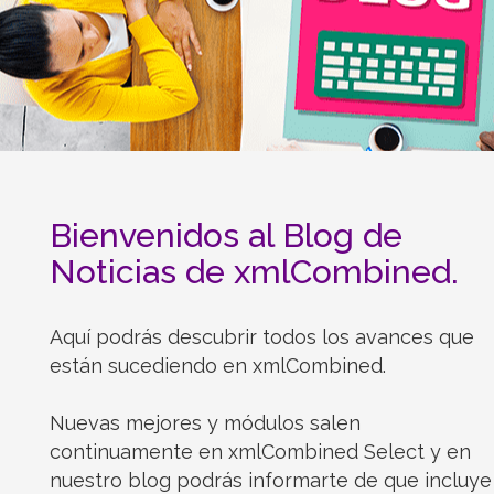
Bienvenidos al Blog de
Noticias de xmlCombined.
Aquí podrás descubrir todos los avances que
están sucediendo en xmlCombined.
Nuevas mejores y módulos salen
continuamente en xmlCombined Select y en
nuestro blog podrás informarte de que incluye