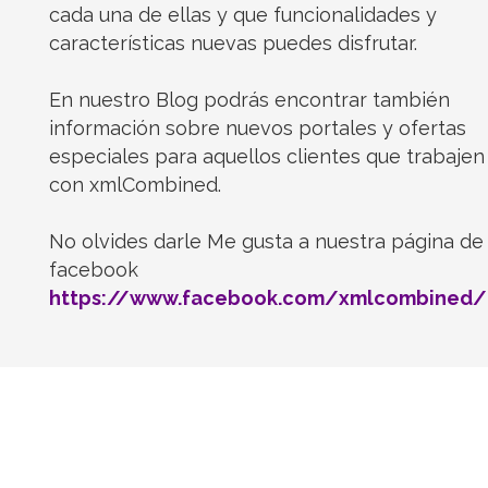
cada una de ellas y que funcionalidades y
características nuevas puedes disfrutar.
En nuestro Blog podrás encontrar también
información sobre nuevos portales y ofertas
especiales para aquellos clientes que trabajen
con xmlCombined.
No olvides darle Me gusta a nuestra página de
facebook
https://www.facebook.com/xmlcombined/