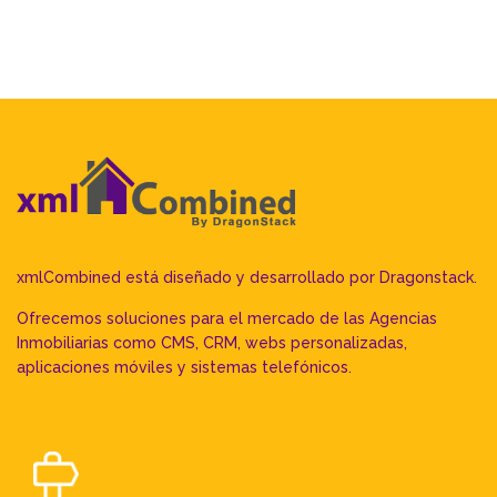
xmlCombined está diseñado y desarrollado por
Dragonstack.
Ofrecemos soluciones para el mercado de las Agencias
Inmobiliarias como CMS, CRM, webs personalizadas,
aplicaciones móviles y sistemas telefónicos.